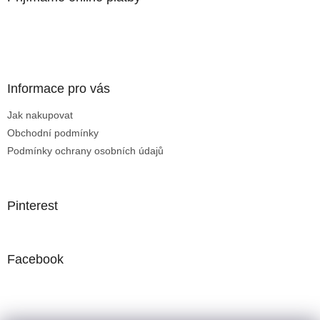
Informace pro vás
Jak nakupovat
Obchodní podmínky
Podmínky ochrany osobních údajů
Pinterest
Facebook