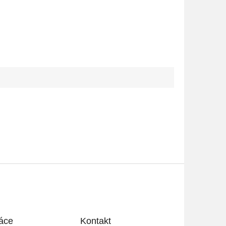
áce
Kontakt