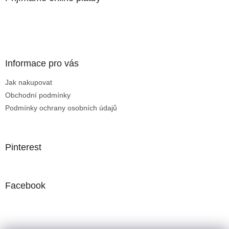
Informace pro vás
Jak nakupovat
Obchodní podmínky
Podmínky ochrany osobních údajů
Pinterest
Facebook